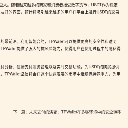
巨大。随着越来越多的商家和消费者接受数字货币，USDT作为稳定
用户友好的界面，预计将吸引越来越多的用户在平台上进行USDT的交易
术的最前沿。利用智能合约，TPWallet可以提供更高的安全性和透明
PWallet提供了强大的抗风险能力，使得用户在使用过程中的隐私得
能支付分析、便捷支付服务管理以及实时交易功能，为USDT的购买提供
TPWallet坚信将会在这个快速发展的市场中继续保持竞争力，为用
下一篇：未来支付的演变：TPWallet在多链环境中的安全转移