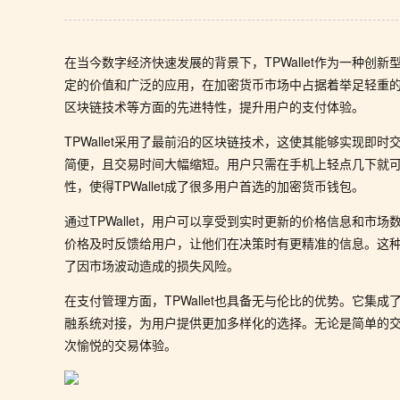
在当今数字经济快速发展的背景下，TPWallet作为一种创新
定的价值和广泛的应用，在加密货币市场中占据着举足轻重的地
区块链技术等方面的先进特性，提升用户的支付体验。
TPWallet采用了最前沿的区块链技术，这使其能够实现即时交
简便，且交易时间大幅缩短。用户只需在手机上轻点几下就
性，使得TPWallet成了很多用户首选的加密货币钱包。
通过TPWallet，用户可以享受到实时更新的价格信息和市场数
价格及时反馈给用户，让他们在决策时有更精准的信息。这
了因市场波动造成的损失风险。
在支付管理方面，TPWallet也具备无与伦比的优势。它
融系统对接，为用户提供更加多样化的选择。无论是简单的交易
次愉悦的交易体验。