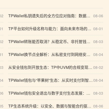
02
TPWallet私钥遗失后的全方位应对指南：数据安全、账户恢复与多链资产管理
08-06
01
TP平台如何升级名称与能力：面向未来市场的私密身份验证、数字化金融生态与区块链支付安全标准全解析
08-01
02
TPWallet转账能否取消？从稳定币、非托管钱包到高效支付网络的深度解析
08-03
31
TPWallet换节点全解析：从私密支付到网络安全与链下治理的实践指南
08-04
03
从安全钱包到开放生态：TP中UVM的合规变现、数据保护与智能支付新路径
08-02
04
TPWallet钱包与“苹果树”生态：从实时支付到智能加密的综合解析
08-04
06
TPWallet钱包安全退出与数字支付生态发展：从资产存储到代币销毁的系统分析
08-03
05
TP生态系统升级：以安全、数据与智能合约驱动加密应用新浪潮
08-06