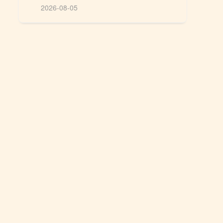
2026-08-05