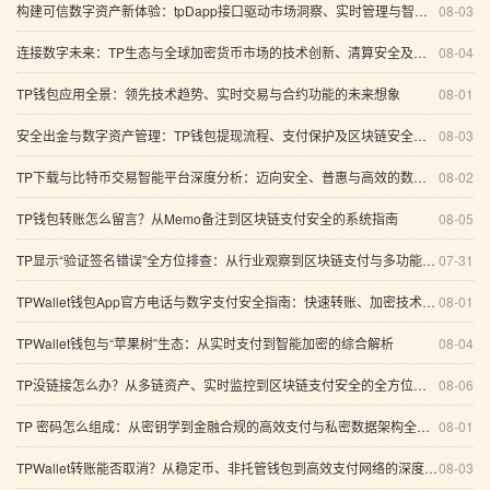
构建可信数字资产新体验：tpDapp接口驱动市场洞察、实时管理与智能投研
08-03
连接数字未来：TP生态与全球加密货币市场的技术创新、清算安全及智能资产管理之道
08-04
TP钱包应用全景：领先技术趋势、实时交易与合约功能的未来想象
08-01
安全出金与数字资产管理：TP钱包提现流程、支付保护及区块链安全趋势全解析
08-03
TP下载与比特币交易智能平台深度分析：迈向安全、普惠与高效的数字资产未来
08-02
TP钱包转账怎么留言？从Memo备注到区块链支付安全的系统指南
08-05
TP显示“验证签名错误”全方位排查：从行业观察到区块链支付与多功能数字钱包的系统性解析
07-31
TPWallet钱包App官方电话与数字支付安全指南：快速转账、加密技术及未来发展趋势
08-01
TPWallet钱包与“苹果树”生态：从实时支付到智能加密的综合解析
08-04
TP没链接怎么办？从多链资产、实时监控到区块链支付安全的全方位分析
08-06
TP 密码怎么组成：从密钥学到金融合规的高效支付与私密数据架构全景解析（含多链资产交易方案）
08-01
TPWallet转账能否取消？从稳定币、非托管钱包到高效支付网络的深度解析
08-03