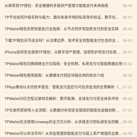
从抹茶到TP钱包：安全便捷的多链资产管理与智能支付未来指南
08-04
TP平台如何升级名称与能力：面向未来市场的私密身份验证、数字化金融生态与区块链支付安全标准全解析
08-01
TPWallet钱包失败恢复执行全指南：从节点同步到加密支付的安全实践
08-04
下载TP钱包买币违法吗？从法律边界、技术安全到智能支付生态的全面解析
08-03
iPhone如何安全使用TP钱包：从数字资产管理、加密防护到支付应用的完整指南
08-01
TPWallet钱包切换网络全方位指南：安全机制、私密支付与智能数据应用
08-02
TPWallet钱包使用指南：从便捷支付到区块链应用的综合介绍
08-05
TPApp推动以太坊技术普及：智能支付监控与可信资金流的全景解析（行业、创新与趋势）
07-31
TPWallet分红空投记录综合解析：数字能源、全球支付与安全体系评估
08-02
TP交易所密钥导入全流程：从数据分析到安全提现的智能化金融创新之路
07-31
TPWallet无法使用Uniswap的全方位分析：从多链支付到私钥安全的解决方案
08-05
TPWallet可以存法币吗？从资金管理到智能支付与链上资产增值的全面分析
08-05