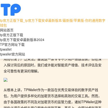
tp官方正版下载_tp官方下载安卓最新版本/最新版/苹果版-你的通用数字
tpwallet
tpwallet官方网站
钱包
网站首页
探索TPWallet钱包禁令背后的科技与安全：中国用户
tp官方正版下载
tp官方下载安卓最新版本2024
如何应对
TP官方网址下载
tpwallet
在数字货币交易日益频繁的今天，TPWallet钱包因禁止中国用户使
tpwallet官方网站
用而引发了广泛关注。虽说这一禁令令不少用户倍感沮丧，但在深
入探讨背后的原因时，我们或许能对智能资产增值、技术评估及安
全可靠性有更深的理解。
从根本上讲，TPWallet作为一款旨在优秀交易体验的数字资产钱
包，为用户提供多样化的加密货币选择和高效的交易工具。然而，
由于各国政策的不同及对加密货币的监管力度，诸如TPWallet这种
钱包必须在合规与用户服务中找到平衡。事实上，中国对虚拟货币