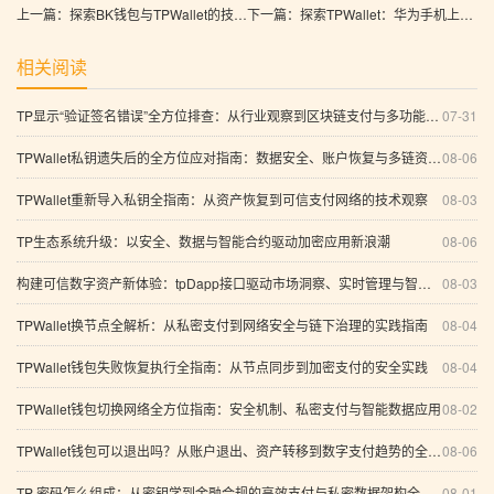
上一篇：探索BK钱包与TPWallet的技术对决：未来数字资产管理的双雄较量
下一篇：探索TPWallet：华为手机上的数字支付新纪元
相关阅读
TP显示“验证签名错误”全方位排查：从行业观察到区块链支付与多功能数字钱包的系统性解析
07-31
TPWallet私钥遗失后的全方位应对指南：数据安全、账户恢复与多链资产管理
08-06
TPWallet重新导入私钥全指南：从资产恢复到可信支付网络的技术观察
08-03
TP生态系统升级：以安全、数据与智能合约驱动加密应用新浪潮
08-06
构建可信数字资产新体验：tpDapp接口驱动市场洞察、实时管理与智能投研
08-03
TPWallet换节点全解析：从私密支付到网络安全与链下治理的实践指南
08-04
TPWallet钱包失败恢复执行全指南：从节点同步到加密支付的安全实践
08-04
TPWallet钱包切换网络全方位指南：安全机制、私密支付与智能数据应用
08-02
TPWallet钱包可以退出吗？从账户退出、资产转移到数字支付趋势的全面分析
08-06
TP 密码怎么组成：从密钥学到金融合规的高效支付与私密数据架构全景解析（含多链资产交易方案）
08-01