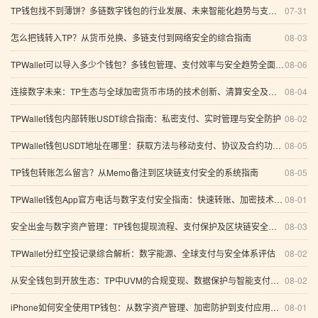
TP钱包找不到薄饼？多链数字钱包的行业发展、未来智能化趋势与支付方案全解析
07-31
怎么把钱转入TP？从货币兑换、多链支付到网络安全的综合指南
08-03
TPWallet可以导入多少个钱包？多钱包管理、支付效率与安全趋势全面解析
08-06
连接数字未来：TP生态与全球加密货币市场的技术创新、清算安全及智能资产管理之道
08-04
TPWallet钱包内部转账USDT综合指南：私密支付、实时管理与安全防护
08-02
TPWallet钱包USDT地址在哪里：获取方法与移动支付、协议及合约功能全面解析
08-05
TP钱包转账怎么留言？从Memo备注到区块链支付安全的系统指南
08-05
TPWallet钱包App官方电话与数字支付安全指南：快速转账、加密技术及未来发展趋势
08-01
安全出金与数字资产管理：TP钱包提现流程、支付保护及区块链安全趋势全解析
08-03
TPWallet分红空投记录综合解析：数字能源、全球支付与安全体系评估
08-02
从安全钱包到开放生态：TP中UVM的合规变现、数据保护与智能支付新路径
08-02
iPhone如何安全使用TP钱包：从数字资产管理、加密防护到支付应用的完整指南
08-01