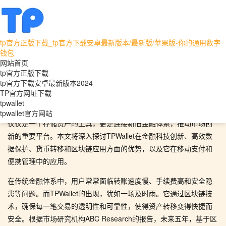
tp官方正版下载_tp官方下载安卓最新版本/最新版/苹果版-你的通用数字
tpwallet
tpwallet官方网站
钱包
网站首页
重塑金融未来：TPWallet与创新金融科技的融合之路
tp官方正版下载
tp官方下载安卓最新版本2024
TP官方网址下载
在数字经济飞速发展的今天，金融行业面临着前所未有的变革与挑
tpwallet
战。TPWallet，这个新兴的数字钱包，正是其中一个引领者。它不
tpwallet官方网站
仅仅是一个存储资产的工具，更是连接新旧金融体系，推动市场创
新的重要平台。本文将深入探讨TPWallet在金融科技创新、高效数
据保护、货币转移和区块链应用方面的优势，以及它在移动支付和
便携管理中的应用。
在传统金融体系中，用户常常面临转账速度慢、手续费高和安全隐
患等问题。而TPWallet的出现，犹如一场及时雨。它通过区块链技
术，确保每一笔交易的透明性和可靠性，使得资产转移变得快捷而
安全。根据市场研究机构ABC Research的报告，未来五年，基于区