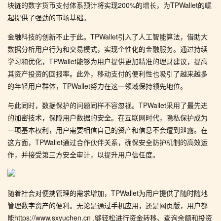
块链的数字货币支付体系预计将实现200%的增长，为TPWallet的崛
起提供了强劲的市场基础。
金融科技的创新不止于此。TPWallet引入了人工智能算法，借助大
数据分析用户行为和交易模式，实现个性化的金融服务。通过持续
学习和优化，TPWallet能够为用户提供更加精准的理财建议，提高
其资产投资的回报率。此外，移动支付的便利性也吸引了越来越多
的年轻用户群体，TPWallet努力在这一领域保持领先地位。
与此同时，数据保护的问题同样不容忽视。TPWallet采用了最先进
的加密技术，保障用户数据的安全。在互联网时代，隐私保护成为
一项基本权利，用户需要相信自己的资产和信息不会遭到泄露。在
这方面，TPWallet通过合作伙伴关系，确保安全防护机制的高效运
作，并接受第三方安全审计，以提升用户信任度。
随着社会对便携管理的需求增加，TPWallet为用户提供了随时随地
管理数字资产的便利。无论是通过手机应用，还是网页版，用户都
能https://www.sxyuchen.cn ,够轻松进行资金转移、查询余额和投资