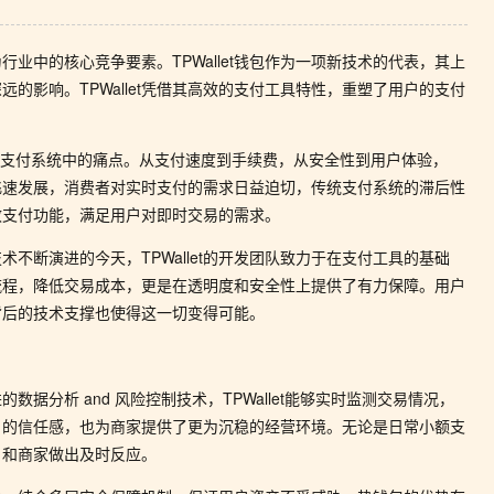
业中的核心竞争要素。TPWallet钱包作为一项新技术的代表，其上
的影响。TPWallet凭借其高效的支付工具特性，重塑了用户的支付
计初衷在于解决传统支付系统中的痛点。从支付速度到手续费，从安全性到用户体验，
术的飞速发展，消费者对实时支付的需求日益迫切，传统支付系统的滞后性
高效支付功能，满足用户对即时交易的需求。
技术不断演进的今天，TPWallet的开发团队致力于在支付工具的基础
流程，降低交易成本，更是在透明度和安全性上提供了有力保障。用户
而背后的技术支撑也使得这一切变得可能。
的数据分析 and 风险控制技术，TPWallet能够实时监测交易情况，
户的信任感，也为商家提供了更为沉稳的经营环境。无论是日常小额支
用户和商家做出及时反应。