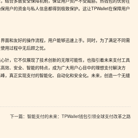
包技术，结合多层安全保障机制，保证用户资产不受威胁。热钱包的优势在
用户的资金与私人信息都得到极致保护。这让TPWallet在保障用户
的用户界面和友好的操作流程，用户能够迅速上手。同时，为了满足不同需
户在使用过程中无后顾之忧。
一剂强心针，它不仅展现了技术创新的无限可能性，也指引着未来支付工具
凭借其高效、安全、智能的特点，成为广大用户心目中的理想支付解決方
新的高峰，真正实现支付的智能化、自动化和安全化。未来，创造一个无缝
下一篇：智能支付的未来：TPWallet钱包引领全球支付改革之路