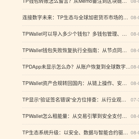
TP钱包转账怎么留言？从Memo备注到区块链支付安全的系统指南
08-
连接数字未来：TP生态与全球加密货币市场的技术创新、清算安全及智能资产管理之道
08-
TPWallet可以导入多少个钱包？多钱包管理、支付效率与安全趋势全面解析
08-
TPWallet钱包失败恢复执行全指南：从节点同步到加密支付的安全实践
08-
TPDApp未显示怎么办？从账户恢复到全球数字化支付的未来洞察
08-
TPWallet资产合规转回国内：从链上操作、安全保障到数字化支付趋势
08-
TP显示“验证签名错误”全方位排查：从行业观察到区块链支付与多功能数字钱包的系统性解析
07-
TPWallet怎么租能量：从交易引擎到安全支付的完整指南
08-
TP生态系统升级：以安全、数据与智能合约驱动加密应用新浪潮
08-