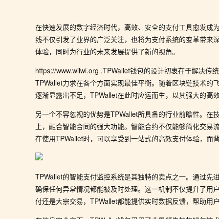
在快速发展的数字经济时代，高效、安全的支付工具愈发成为行
线不仅引发了业界的广泛关注，也将为支付系统的变革带来深远
体验，同时为行业的未来发展提供了新的视角。
https://www.wilwi.org ,TPWallet钱包的设
TPWallet力求在各个方面实现最佳平衡。随着区块链技
逐渐显露出不足，TPWallet在此时应运而生，以其强大的
另一个不容忽视的优势是TPWallet所具备的行业前瞻性。在
上，融合智能合同的强大功能。智能合约不仅能够简化交易
在使用TPWallet时，可以享受到一站式的高效支付体验，
TPWallet的智能支付监控系统是其独特的卖点之一。通过先进
确保任何异常情况都能被及时处理。这一机制不仅提升了用
付还是大宗交易，TPWallet都能提供实时数据反馈，帮助