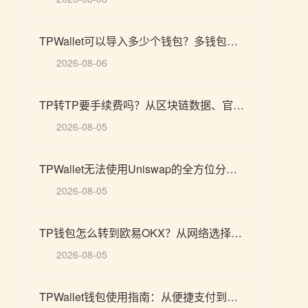
TPWallet可以导入多少个钱包？多钱包管理、支付效率与安全趋势全面解析
2026-08-06
TP转TP要手续费吗？从区块链数据、官方钱包到高效支付管理的全方位解析
2026-08-05
TPWallet无法使用Uniswap的全方位分析：从多链支付到私钥安全的解决方案
2026-08-05
TP钱包怎么转到欧易OKX？从网络选择、预言机到实时风控的完整操作指南
2026-08-05
TPWallet钱包使用指南：从便捷支付到区块链应用的综合介绍