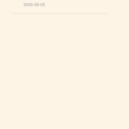
2026-08-05