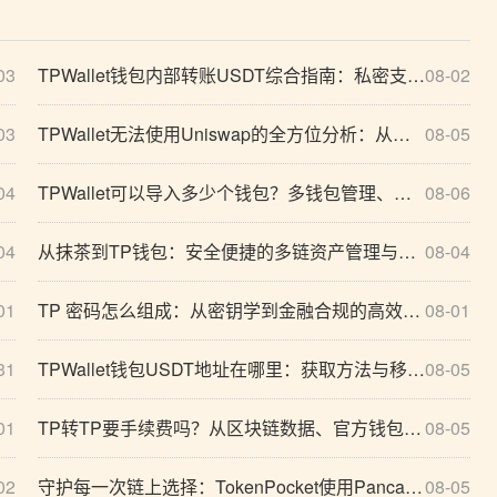
03
TPWallet钱包内部转账USDT综合指南：私密支付、实时管理与安全防护
08-02
03
TPWallet无法使用Uniswap的全方位分析：从多链支付到私钥安全的解决方案
08-05
04
TPWallet可以导入多少个钱包？多钱包管理、支付效率与安全趋势全面解析
08-06
04
从抹茶到TP钱包：安全便捷的多链资产管理与智能支付未来指南
08-04
01
TP 密码怎么组成：从密钥学到金融合规的高效支付与私密数据架构全景解析（含多链资产交易方案）
08-01
31
TPWallet钱包USDT地址在哪里：获取方法与移动支付、协议及合约功能全面解析
08-05
01
TP转TP要手续费吗？从区块链数据、官方钱包到高效支付管理的全方位解析
08-05
02
守护每一次链上选择：TokenPocket使用PancakeSwap的安全指南与智能支付思考
08-05