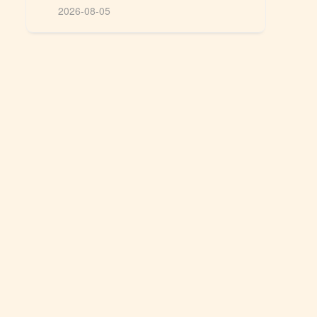
2026-08-05