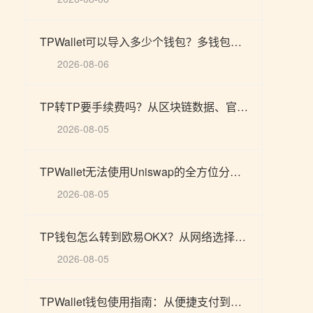
TPWallet可以导入多少个钱包？多钱包管理、支付效率与安全趋势全面解析
2026-08-06
TP转TP要手续费吗？从区块链数据、官方钱包到高效支付管理的全方位解析
2026-08-05
TPWallet无法使用Uniswap的全方位分析：从多链支付到私钥安全的解决方案
2026-08-05
TP钱包怎么转到欧易OKX？从网络选择、预言机到实时风控的完整操作指南
2026-08-05
TPWallet钱包使用指南：从便捷支付到区块链应用的综合介绍