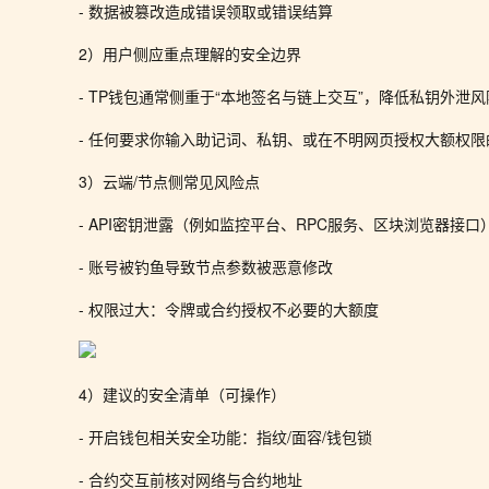
- 数据被篡改造成错误领取或错误结算
2）用户侧应重点理解的安全边界
- TP钱包通常侧重于“本地签名与链上交互”，降低私钥外泄风
- 任何要求你输入助记词、私钥、或在不明网页授权大额权
3）云端/节点侧常见风险点
- API密钥泄露（例如监控平台、RPC服务、区块浏览器接口
- 账号被钓鱼导致节点参数被恶意修改
- 权限过大：令牌或合约授权不必要的大额度
4）建议的安全清单（可操作）
- 开启钱包相关安全功能：指纹/面容/钱包锁
- 合约交互前核对网络与合约地址