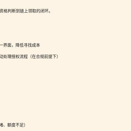
从资格判断到链上领取的闭环。
同一界面，降低寻找成本
自动处理授权流程（在合规前提下）
拥堵、额度不足）