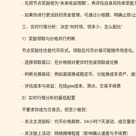
- 先把节点奖励视为“未来收益预期”，再评估自身风险承受能
- 如果你进行更活跃的资金管理，可通过小规模、明确止损/
三、实时行情分析：决定“何时领、领多少、怎么配比”
1）奖励领取与价格并行判断
节点奖励往往是代币形式。领取后代币价值可能随市场变化
- 选择领取窗口：在价格相对更优时完成领取或兑换
- 判断兑换路径：例如直接换成稳定币、分批换成多资产、或
- 评估成本与收益：包括gas成本、滑点、交易手续费
2）实时行情分析的最低配置
不要求你成为交易员，但至少做到：
- 关注主流指标：代币价格趋势、24小时/7天波动、成交量变
- 关注链上活动：网络拥堵程度（影响确认速度与手续费）