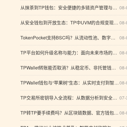
从抹茶到TP钱包：安全便捷的多链资产管理与智能支付未来指南
08-
从安全钱包到开放生态：TP中UVM的合规变现、数据保护与智能支付新路径
08-
TokenPocket支持BSC吗？从流动性池、数字化发展到安全支付的全面指南
08-
TP平台如何升级名称与能力：面向未来市场的私密身份验证、数字化金融生态与区块链支付安全标准全解析
08-
TPWallet转账能否取消？从稳定币、非托管钱包到高效支付网络的深度解析
08-
TPWallet钱包与“苹果树”生态：从实时支付到智能加密的综合解析
08-
TP交易所密钥导入全流程：从数据分析到安全提现的智能化金融创新之路
07-
TP转TP要手续费吗？从区块链数据、官方钱包到高效支付管理的全方位解析
08-