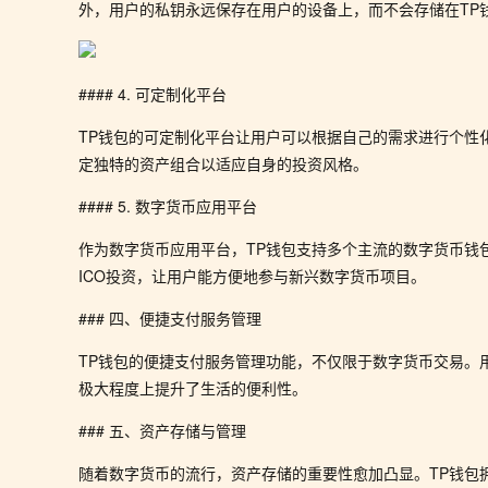
外，用户的私钥永远保存在用户的设备上，而不会存储在TP
#### 4. 可定制化平台
TP钱包的可定制化平台让用户可以根据自己的需求进行个性
定独特的资产组合以适应自身的投资风格。
#### 5. 数字货币应用平台
作为数字货币应用平台，TP钱包支持多个主流的数字货币钱
ICO投资，让用户能方便地参与新兴数字货币项目。
### 四、便捷支付服务管理
TP钱包的便捷支付服务管理功能，不仅限于数字货币交易。
极大程度上提升了生活的便利性。
### 五、资产存储与管理
随着数字货币的流行，资产存储的重要性愈加凸显。TP钱包