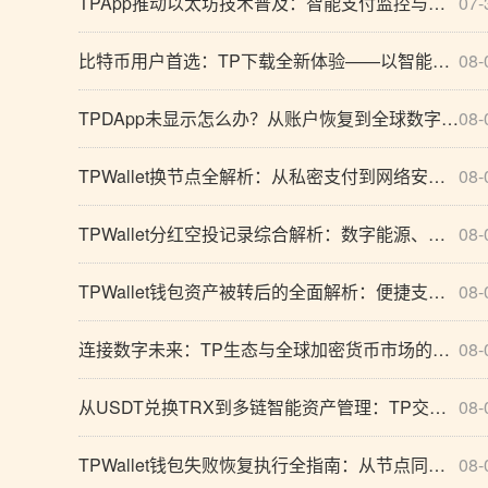
TPApp推动以太坊技术普及：智能支付监控与可信资金流的全景解析（行业、创新与趋势）
07-
比特币用户首选：TP下载全新体验——以智能加密与高效交易构建安全数字资产管理体系
08-
TPDApp未显示怎么办？从账户恢复到全球数字化支付的未来洞察
08-
TPWallet换节点全解析：从私密支付到网络安全与链下治理的实践指南
08-
TPWallet分红空投记录综合解析：数字能源、全球支付与安全体系评估
08-
TPWallet钱包资产被转后的全面解析：便捷支付、安全防护与智能数字资产管理
08-
连接数字未来：TP生态与全球加密货币市场的技术创新、清算安全及智能资产管理之道
08-
从USDT兑换TRX到多链智能资产管理：TP交易体验升级的技术逻辑与安全边界
08-
TPWallet钱包失败恢复执行全指南：从节点同步到加密支付的安全实践
08-