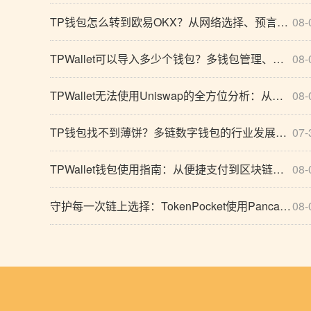
TP钱包怎么转到欧易OKX？从网络选择、预言机到实时风控的完整操作指南
08-
TPWallet可以导入多少个钱包？多钱包管理、支付效率与安全趋势全面解析
08-
TPWallet无法使用Uniswap的全方位分析：从多链支付到私钥安全的解决方案
08-
TP钱包找不到薄饼？多链数字钱包的行业发展、未来智能化趋势与支付方案全解析
07-
TPWallet钱包使用指南：从便捷支付到区块链应用的综合介绍
08-
守护每一次链上选择：TokenPocket使用PancakeSwap的安全指南与智能支付思考
08-