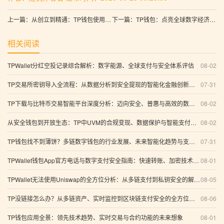
上一篇：从创立到精通：TP钱包使用全景解读与未来支付图谱
下一篇：TP钱包：点亮全球数字经济的新货币化时代
相关阅读
TPWallet分红空投记录综合解析：数字能源、全球支付与安全体系评估
08-02
TP交易所密钥导入全流程：从数据分析到安全提现的智能化金融创新之路
07-31
TP下载与比特币交易智能平台深度分析：迈向安全、普惠与高效的数字资产未来
08-02
从安全钱包到开放生态：TP中UVM的合规变现、数据保护与智能支付新路径
08-02
TP钱包找不到薄饼？多链数字钱包的行业发展、未来智能化趋势与支付方案全解析
07-31
TPWallet钱包App官方电话与数字支付安全指南：快速转账、加密技术及未来发展趋势
08-01
TPWallet无法使用Uniswap的全方位分析：从多链支付到私钥安全的解决方案
08-05
TP没链接怎么办？从多链资产、实时监控到区块链支付安全的全方位分析
08-06
TP钱包应用全景：领先技术趋势、实时交易与合约功能的未来想象
08-01