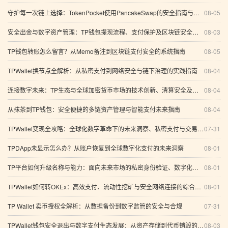
守护每一次链上选择：TokenPocket使用PancakeSwap的安全指南与智能支付思考
08-05
安全出金与数字资产管理：TP钱包提现流程、支付保护及区块链安全趋势全解析
08-03
TP钱包转账怎么留言？从Memo备注到区块链支付安全的系统指南
08-05
TPWallet换节点全解析：从私密支付到网络安全与链下治理的实践指南
08-04
连接数字未来：TP生态与全球加密货币市场的技术创新、清算安全及智能资产管理之道
08-04
从抹茶到TP钱包：安全便捷的多链资产管理与智能支付未来指南
08-04
TPWallet变现全攻略：全球化数字革命下的未来洞察、私密支付与交易透明
07-31
TPDApp未显示怎么办？从账户恢复到全球数字化支付的未来洞察
08-01
TP平台如何升级名称与能力：面向未来市场的私密身份验证、数字化金融生态与区块链支付安全标准全解析
08-01
TPWallet如何转OKEx：高效支付、流动性挖矿与安全网络连接的综合指南
08-01
TP Wallet 卖币授权全解析：从数据备份到数字监管的安全与合规
07-31
TPWallet钱包安全退出与数字支付生态发展：从资产存储到代币销毁的系统分析
08-03