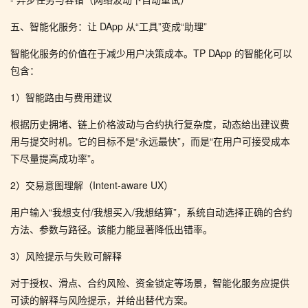
五、智能化服务：让 DApp 从“工具”变成“助理”
智能化服务的价值在于减少用户决策成本。TP DApp 的智能化可以
包含：
1）智能路由与费用建议
根据历史拥堵、链上价格波动与合约执行复杂度，动态给出建议费
用与提交时机。它的目标不是“永远最快”，而是“在用户可接受成本
下尽量提高成功率”。
2）交易意图理解（Intent-aware UX）
用户输入“我想支付/我想买入/我想结算”，系统自动选择正确的合约
方法、参数与路径。该能力能显著降低出错率。
3）风险提示与失败可解释
对于授权、滑点、合约风险、资金锁定等场景，智能化服务应提供
可读的解释与风险提示，并给出替代方案。