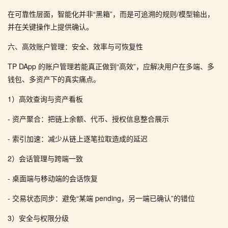
在可靠性层面，智能化并非“黑箱”，而是可追溯的规则/模型输出，
并在关键操作上提供确认。
六、高效账户管理：安全、效率与可恢复性
TP DApp 的账户管理若能真正做到“高效”，应解决用户在多端、多
钱包、多资产下的真实痛点。
1）高效查询与资产看板
- 资产聚合：把链上余额、代币、授权信息整合展示
- 索引加速：减少从链上逐笔拉取造成的延迟
2）会话管理与跨端一致
- 桌面端与移动端的会话恢复
- 交易状态同步：避免“某端 pending，另一端已确认”的错位
3）安全与权限分级