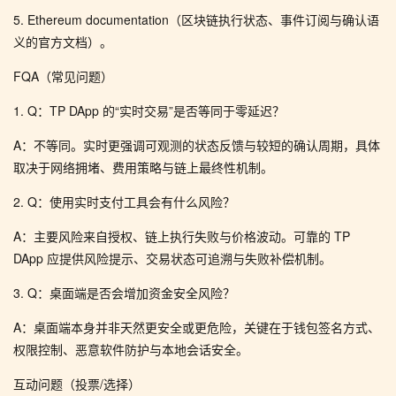
5. Ethereum documentation（区块链执行状态、事件订阅与确认语
义的官方文档）。
FQA（常见问题）
1. Q：TP DApp 的“实时交易”是否等同于零延迟？
A：不等同。实时更强调可观测的状态反馈与较短的确认周期，具体
取决于网络拥堵、费用策略与链上最终性机制。
2. Q：使用实时支付工具会有什么风险？
A：主要风险来自授权、链上执行失败与价格波动。可靠的 TP
DApp 应提供风险提示、交易状态可追溯与失败补偿机制。
3. Q：桌面端是否会增加资金安全风险？
A：桌面端本身并非天然更安全或更危险，关键在于钱包签名方式、
权限控制、恶意软件防护与本地会话安全。
互动问题（投票/选择）